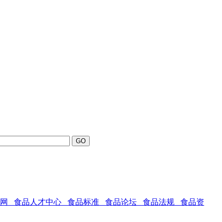
网
食品人才中心
食品标准
食品论坛
食品法规
食品资