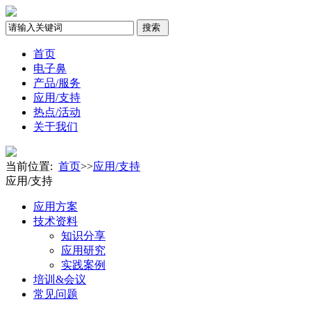
首页
电子鼻
产品/服务
应用/支持
热点/活动
关于我们
当前位置:
首页
>>
应用/支持
应用/支持
应用方案
技术资料
知识分享
应用研究
实践案例
培训&会议
常见问题