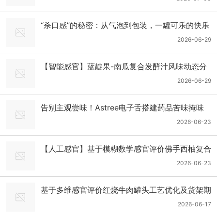
“杀口感”的秘密：从气泡到包装，一罐可乐的快乐
科学
2026-06-29
【智能感官】蓝靛果-南瓜复合发酵汁风味动态分
析
2026-06-29
告别主观尝味！Astree电子舌搭建药品苦味掩味
效率标准化评价体系
2026-06-23
【人工感官】基于模糊数学感官评价佛手西柚复合
果酱
2026-06-23
基于多维感官评价红烧牛肉罐头工艺优化及货架期
预测
2026-06-17