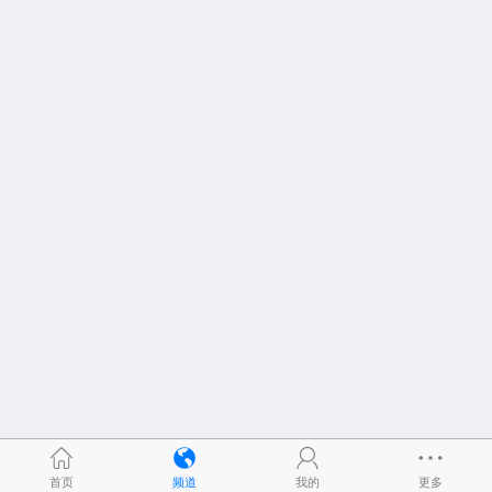
首页
频道
我的
更多