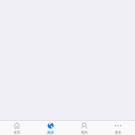
首页
频道
我的
更多