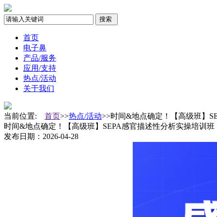
首页
电子鼻
产品/服务
应用/支持
热点/活动
关于我们
当前位置:
首页
>>
热点/活动
>>时间&地点确定！【高级班】S
时间&地点确定！【高级班】SEPA感官描述性分析实操培训
发布日期：2026-04-28