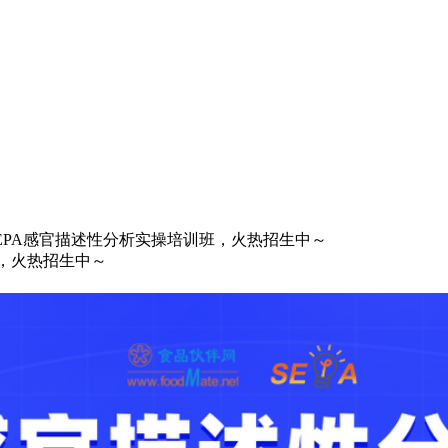
EPA感官描述性分析实操培训班，火热招生中～
班，火热招生中～