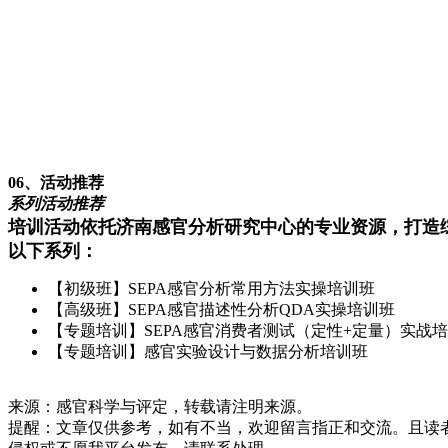
06、
活动推荐
系列活动推荐
培训活动依托济南感官分析研究中心的专业资源，打造
以下系列：
【初级班】
SEPA
感官分析常用方法实操培训班
【高级班】SEPA感官描述性分析QDA实操培训班
【专题培训】SEPA感官消费者测试（定性+定量）实战
【专题培训】感官实验设计与数据分析培训班
来源：感官科学与评定，转载请注明来源。
提醒：文章仅供参考，如有不当，欢迎留言指正和交流。且读