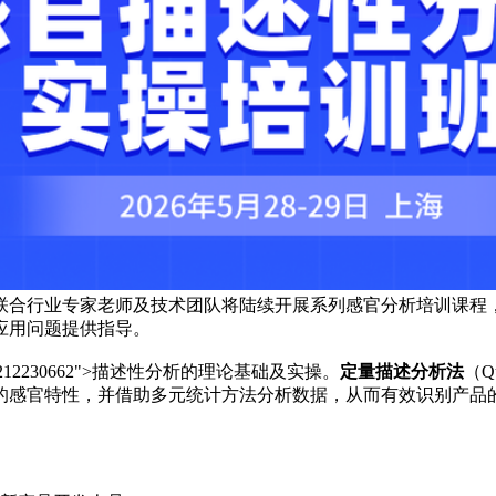
联合行业专家老师及技术团队将陆续开展系列感官分析培训课程
应用问题提供指导。
212230662">
描述性分析
的理论基础及实操。
定量描述分析法
（Qua
的感官特性，并借助多元统计方法分析数据，从而有效识别产品