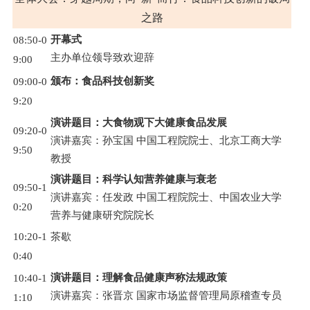
之路
开幕式
08:50-0
主办单位领导致欢迎辞
9:00
颁布：食品科技创新奖
09:00-0
9:20
演讲题目：大食物观下大健康食品发展
09:20-0
演讲嘉宾：孙宝国 中国工程院院士、北京工商大学
9:50
教授
演讲题目：科学认知营养健康与衰老
09:50-1
演讲嘉宾：任发政 中国工程院院士、中国农业大学
0:20
营养与健康研究院院长
10:20-1
茶歇
0:40
演讲题目：理解食品健康声称法规政策
10:40-1
演讲嘉宾：张晋京 国家市场监督管理局原稽查专员
1:10