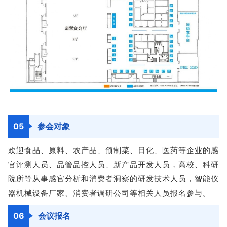
05
参会对象
欢迎食品、原料、农产品、预制菜、日化、医药等企业的感
官评测人员、品管品控人员、新产品开发人员，高校、科研
院所等从事感官分析和消费者洞察的研发技术人员，智能仪
器机械设备厂家、消费者调研公司等相关人员报名参与。
06
会议报名