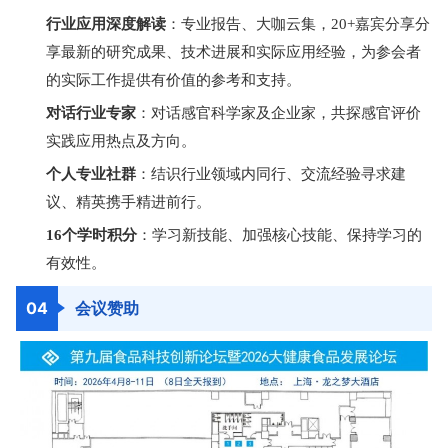
行业应用深度解读
：专业报告、大咖云集，20+嘉宾分享分
享最新的研究成果、技术进展和实际应用经验，为参会者
的实际工作提供有价值的参考和支持。
对话行业专家
：对话感官科学家及企业家，共探感官评价
实践应用热点及方向。
个人专业社群
：结识行业领域内同行、交流经验寻求建
议、精英携手精进前行。
16个学时积分
：学习新技能、加强核心技能、保持学习的
有效性。
04
会议赞助