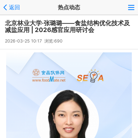
返回
热点动态
北京林业大学·张璐璐——食盐结构优化技术及
减盐应用 | 2026感官应用研讨会
2026-03-25 10:17 浏览:
690