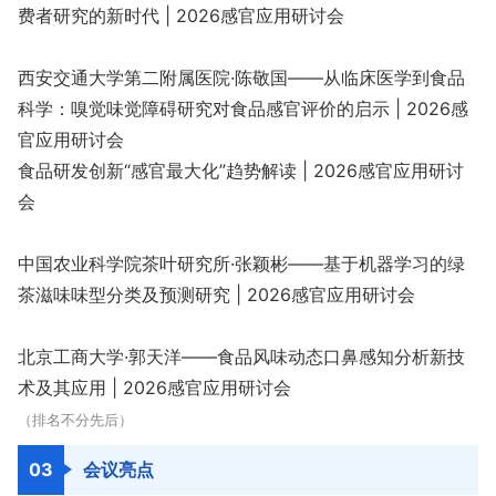
费者研究的新时代 | 2026感官应用研讨会
西安交通大学第二附属医院·陈敬国——从临床医学到食品
科学：嗅觉味觉障碍研究对食品感官评价的启示 | 2026感
官应用研讨会
食品研发创新“感官最大化”趋势解读 | 2026感官应用研讨
会
中国农业科学院茶叶研究所·张颖彬——基于机器学习的绿
茶滋味味型分类及预测研究 | 2026感官应用研讨会
北京工商大学·郭天洋——食品风味动态口鼻感知分析新技
术及其应用 | 2026感官应用研讨会
（
排名不分先后）
03
会议亮点