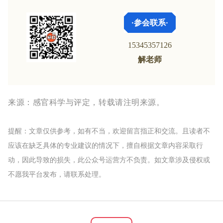
·参会联系·
15345357126
解老师
来源：感官科学与评定，转载请注明来源。
提醒：文章仅供参考，如有不当，欢迎留言指正和交流。且读者不
应该在缺乏具体的专业建议的情况下，擅自根据文章内容采取行
动，因此导致的损失，此公众号运营方不负责。如文章涉及侵权或
不愿我平台发布，请联系处理。