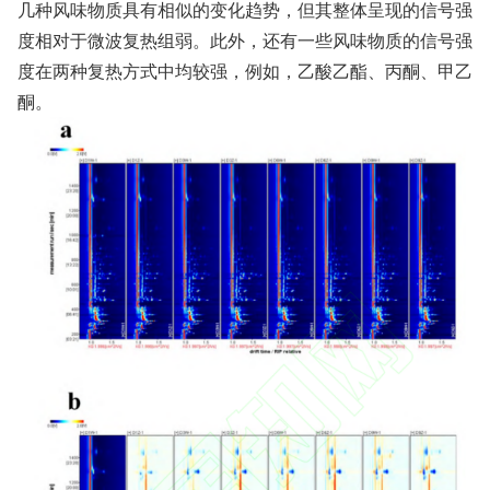
几种风味物质具有相似的变化趋势，但其整体呈现的信号强
度相对于微波复热组弱。此外，还有一些风味物质的信号强
度在两种复热方式中均较强，例如，乙酸乙酯、丙酮、甲乙
酮。