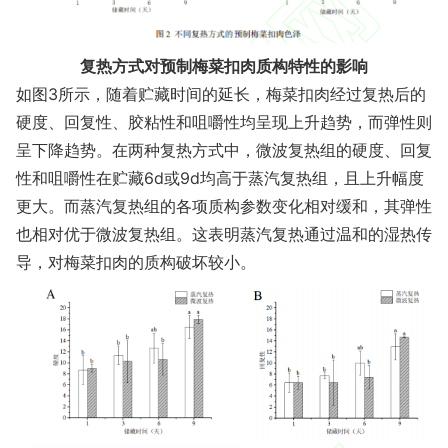
复热方式对预制梅菜扣肉质构特性的影响
如图3所示，随着贮藏时间的延长，梅菜扣肉经过复热后的
硬度、回复性、胶粘性和咀嚼性均呈现上升趋势，而弹性则
呈下降趋势。在两种复热方式中，微波复热组的硬度、回复
性和咀嚼性在贮藏6d或9d均高于蒸汽复热组，且上升幅度
更大。而蒸汽复热组的各项质构参数变化相对缓和，其弹性
也相对优于微波复热组。这表明蒸汽复热通过温和的湿热传
导，对梅菜扣肉的质构破坏较小。