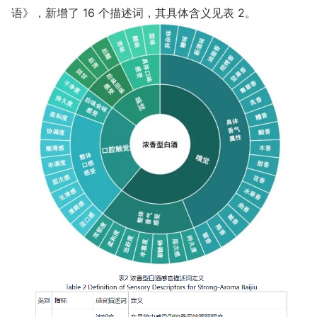
语》，新增了 16 个描述词，其具体含义见表 2。