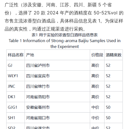
广泛性（涉及安徽、河南、江苏、四川、新疆 5 个省
份），选择了 20 款 2024 年产的酒精度在 50-52%vol 的
市售主流浓香型白酒成品，具体样品信息见表 1。为保证样
品的真实性，均通过正规渠道进行采购。