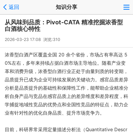
返回
知识分享
从风味到品质：Pivot-CATA 精准挖掘浓香型
白酒核心特性
2026-03-23 17:08 浏览:
310
浓香型白酒产区覆盖全国 20 余个省份，市场占有率高达 5
0%左右，多年来持续占据白酒市场主导地位。随着产业变
革和消费升级，浓香型白酒行业正处于由量到质的转变期，
品质提升已成为企业可持续发展的关键动力。感官品质差异
分析是品质提升的基础性和保障性工作，能帮助企业精准分
析自身产品与竞品在感官品质上的差异维度和差异程度，科
学捕捉地域性竞品的优势点和全国性竞品的特征点，助力企
业有针对性的优化自身品质、提升市场竞争力。
目前，科研界常采用定量描述分析法（Quantitative Des
cr