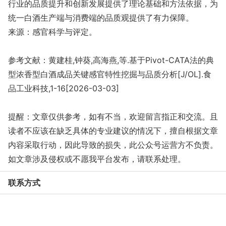
行业的品质提升和创新发展提供了理论基础和方法依据，为
统一白酒生产端与消费端的品质观提供了有力保障。
来源：感官科学与评定。
参考文献：黄建桂,钟葵,高海燕,等.基于Pivot-CATA法的典
型浓香型白酒成品关键感官特性挖掘与品质分析[J/OL].食
品工业科技,1-16[2026-03-03]
提醒：文章仅供参考，如有不当，欢迎留言指正和交流。且
读者不应该在缺乏具体的专业建议的情况下，擅自根据文章
内容采取行动，因此导致的损失，此公众号运营方不负责。
如文章涉及侵权或不愿我平台发布，请联系处理。
联系方式