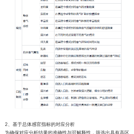
2、基于总体感官指标的对应分析
为确保对应分析结果的准确性与可解释性，筛选出具有高区