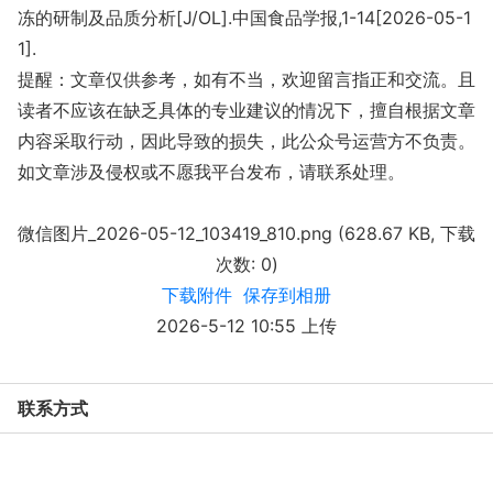
冻的研制及品质分析[J/OL].中国食品学报,1-14[2026-05-1
1].
提醒：文章仅供参考，如有不当，欢迎留言指正和交流。且
读者不应该在缺乏具体的专业建议的情况下，擅自根据文章
内容采取行动，因此导致的损失，此公众号运营方不负责。
如文章涉及侵权或不愿我平台发布，请联系处理。
微信图片_2026-05-12_103419_810.png (628.67 KB, 下载
次数: 0)
下载附件
保存到相册
2026-5-12 10:55 上传
联系方式