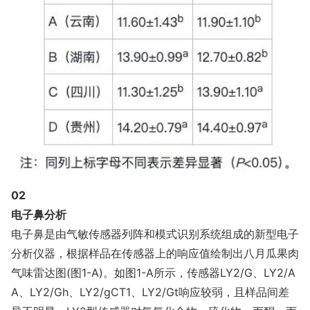
02
电子鼻分析
电子鼻是由气敏传感器列阵和模式识别系统组成的新型电子
分析仪器，根据样品在传感器上的响应值绘制出八月瓜果肉
气味雷达图(图1-A)。如图1-A所示，传感器LY2/G、LY2/A
A、LY2/Gh、LY2/gCT1、LY2/Gt响应较弱，且样品间差