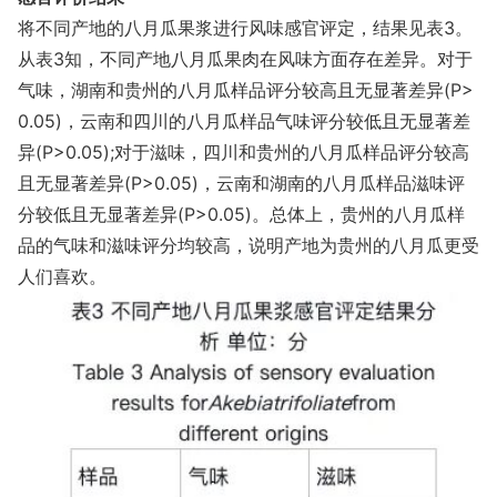
将不同产地的八月瓜果浆进行风味感官评定，结果见表3。
从表3知，不同产地八月瓜果肉在风味方面存在差异。对于
气味，湖南和贵州的八月瓜样品评分较高且无显著差异(P>
0.05)，云南和四川的八月瓜样品气味评分较低且无显著差
异(P>0.05);对于滋味，四川和贵州的八月瓜样品评分较高
且无显著差异(P>0.05)，云南和湖南的八月瓜样品滋味评
分较低且无显著差异(P>0.05)。总体上，贵州的八月瓜样
品的气味和滋味评分均较高，说明产地为贵州的八月瓜更受
人们喜欢。