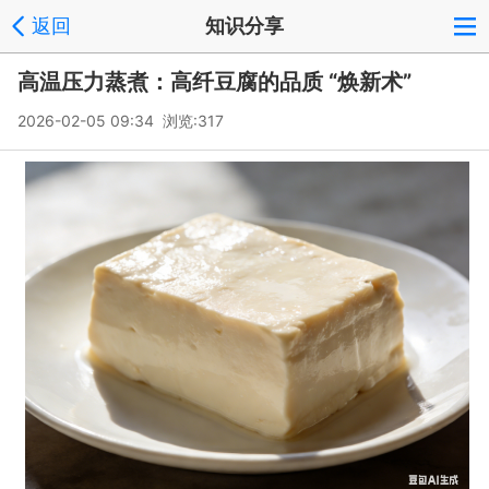
返回
知识分享
高温压力蒸煮：高纤豆腐的品质 “焕新术”
2026-02-05 09:34 浏览:
317