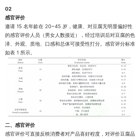
02
感官评价
邀请 15 名年龄在 20~45 岁，健康、对豆腐无明显偏好性
的感官评价人员（男女人数接近），经过培训后对豆腐的色
泽、外观、质地、口感和总体可接受性打分。感官评分标准
如表 1 所示。
二、感官评价
感官评价可直接反映消费者对产品喜好程度，对评价豆腐品