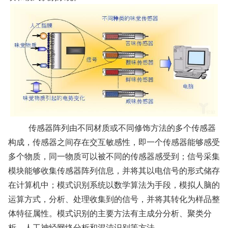
传感器阵列由不同材质或不同修饰方法的多个传感器
构成，传感器之间存在交互敏感性，即一个传感器能够感受
多个物质，同一物质可以被不同的传感器感受到；信号采集
模块能够收集传感器阵列信息，并将其以电信号的形式储存
在计算机中；模式识别系统以数学算法为手段，模拟人脑的
运算方式，分析、处理收集到的信号，并将其转化为样品整
体特征属性。模式识别的主要方法有主成分分析、聚类分
析、人工神经网络分析和混沌识别等方法。