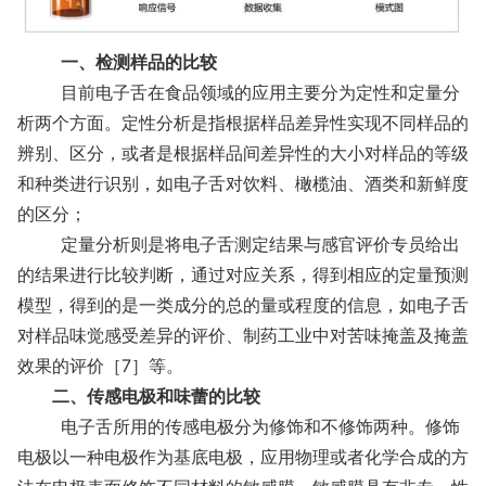
一、检测样品的比较
目前电子舌在食品领域的应用主要分为定性和定量分
析两个方面。定性分析是指根据样品差异性实现不同样品的
辨别、区分，或者是根据样品间差异性的大小对样品的等级
和种类进行识别，如电子舌对饮料、橄榄油、酒类和新鲜度
的区分；
定量分析则是将电子舌测定结果与感官评价专员给出
的结果进行比较判断，通过对应关系，得到相应的定量预测
模型，得到的是一类成分的总的量或程度的信息，如电子舌
对样品味觉感受差异的评价、制药工业中对苦味掩盖及掩盖
效果的评价［7］等。
二、传感电极和味蕾的比较
电子舌所用的传感电极分为修饰和不修饰两种。修饰
电极以一种电极作为基底电极，应用物理或者化学合成的方