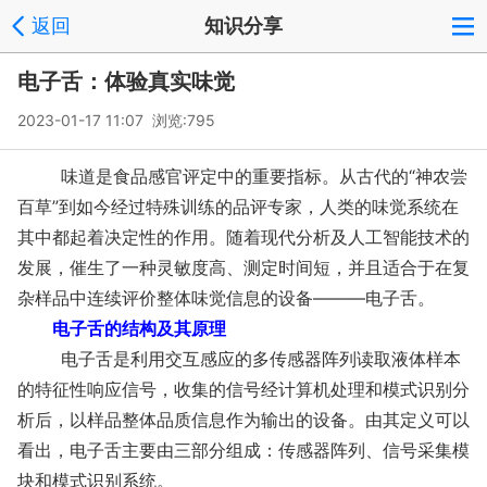
返回
知识分享
电子舌：体验真实味觉
2023-01-17 11:07 浏览:
795
味道是食品感官评定中的重要指标。从古代的“神农尝
百草”到如今经过特殊训练的品评专家，人类的味觉系统在
其中都起着决定性的作用。随着现代分析及人工智能技术的
发展，催生了一种灵敏度高、测定时间短，并且适合于在复
杂样品中连续评价整体味觉信息的设备———电子舌。
电子舌的结构及其原理
电子舌是利用交互感应的多传感器阵列读取液体样本
的特征性响应信号，收集的信号经计算机处理和模式识别分
析后，以样品整体品质信息作为输出的设备。由其定义可以
看出，电子舌主要由三部分组成：传感器阵列、信号采集模
块和模式识别系统。