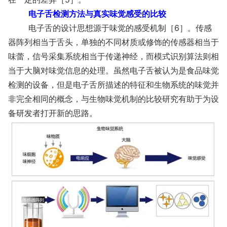
电子舌检测方法与真实味觉感受的比较
电子舌的设计思想源于味觉的感受机制［6］。传感
器阵列相当于舌头，单独的不同材质或修饰的传感器相当于
味蕾，信号采集系统相当于传递神经，而模式识别算法则相
当于大脑对味觉信息的处理。虽然电子舌被认为是食品味觉
检测的设备，但是电子舌所描述的特征和生物系统的味觉并
非完全相同的概念，与生物味觉机制的比较研究有助于为设
备研发者打开新的思路。