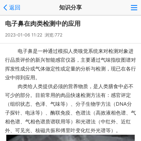
返回
知识分享
电子鼻在肉类检测中的应用
2023-01-06 11:22 浏览:
772
电子鼻是一种通过模拟人类嗅觉系统来对检测对象进
行品质评价的新兴智能感官仪器，主要通过气味指纹图谱对
挥发性成分或气体做定性或定量的分析与检测，现已在各行
业中得到应用。
肉类给人类提供必须的营养物质，是人类膳食中必不
可少的部分。目前常用的肉品快速检测方法有：感官评定
（组织状态、色泽、气味等）、分子生物学方法（DNA分
子探针、电泳等）、酶联免疫、色谱法（高效液相色谱、气
相色谱、气相色谱质谱联用等）和光谱法（中红外、近红
外、可见光、核磁共振和傅里叶变化红外光谱等）。