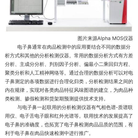
图片来源Alpha MOS仪器
电子鼻通常在肉品检测中的应用要结合不同的数据分
析方式和其他的分析检测仪器。常用的数据分析方式有方差
分析、主成分分析、判别因子分析、偏最小二乘回归方程、
聚类分析和人工精神网络等。通过合理的数据分析可以对电
子鼻测定的各项数据进行合理化归类，分析检测结果之间的
内在规律，实现对各类肉品特征风味图谱的建立，为肉品种
类检测、掺假检测和货架期预测提供技术支持。
与电子鼻一起联用的分析检测仪器有气相色谱-质谱联
用仪、电子舌电子眼和红外光谱等。联用技术的发展提高了
电子鼻的准确度，也拓宽了电子鼻检测肉品品质的范围，有
利于电子鼻在肉品快速检测中进行推广。