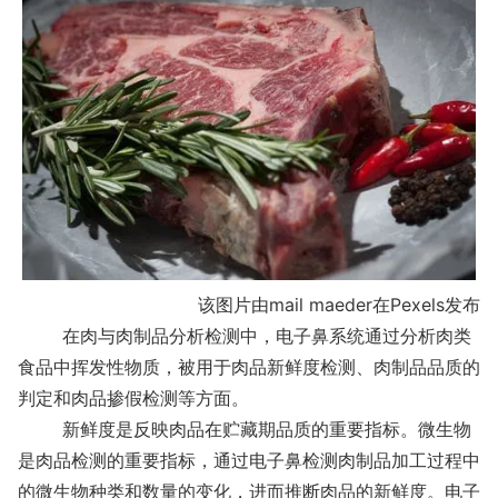
该图片由mail maeder在Pexels发布
在肉与肉制品分析检测中，电子鼻系统通过分析肉类
食品中挥发性物质，被用于肉品新鲜度检测、肉制品品质的
判定和肉品掺假检测等方面。
新鲜度是反映肉品在贮藏期品质的重要指标。微生物
是肉品检测的重要指标，通过电子鼻检测肉制品加工过程中
的微生物种类和数量的变化，进而推断肉品的新鲜度。电子