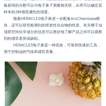
板获得的分数可以与电子鼻子测量相关联，从而可以确定盲
样本的3种感觉属性的强度。
随着HERACLES电子鼻进一步配备AroChemba
se模
块，还可以研究检测到的挥发性化合物的性质。有关椰子油
顶部空间化学成分的信息可以更好地了解产品之间可以观察
到的感官差异或缺陷。
HERACLES电子鼻是一种高效，可靠和快速的工具，
用于控制油的气味和感官质量。