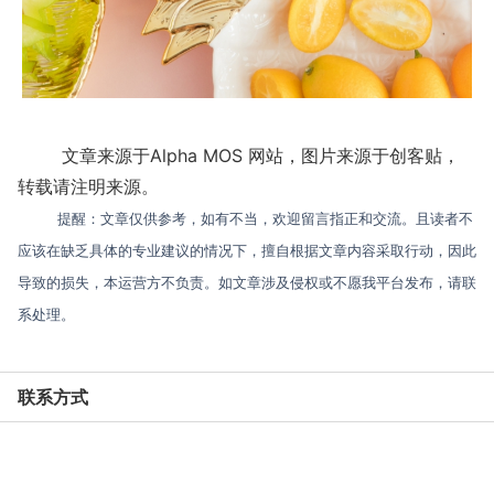
文章来源于Alpha MOS 网站，图片来源于创客贴，
转载请注明来源。
提醒：文章仅供参考，如有不当，欢迎留言指正和交流。且读者不
应该在缺乏具体的专业建议的情况下，擅自根据文章内容采取行动，因此
导致的损失，本运营方不负责。如文章涉及侵权或不愿我平台发布，请联
系处理。
联系方式