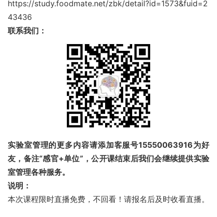
https://study.foodmate.net/zbk/detail?id=1573&fuid=2
43436
联系我们：
实验室管理的更多内容请添加客服号
15550063916
为好
友，备注“感官+单位”，公开课结束后我们会继续提供实验
室管理各种服务。
说明：
本次课程限时直播免费，不回看！请报名后及时收看直播。