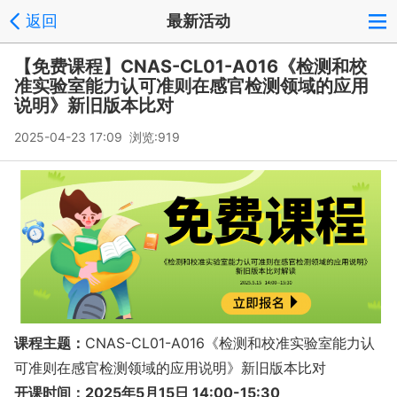
返回
最新活动
【免费课程】CNAS-CL01-A016《检测和校
准实验室能力认可准则在感官检测领域的应用
说明》新旧版本比对
2025-04-23 17:09 浏览:
919
课程主题：
CNAS-CL01-A016《检测和校准实验室能力认
可准则在感官检测领域的应用说明》新旧版本比对
开课时间：
2025年5月15日 14:00-15:30