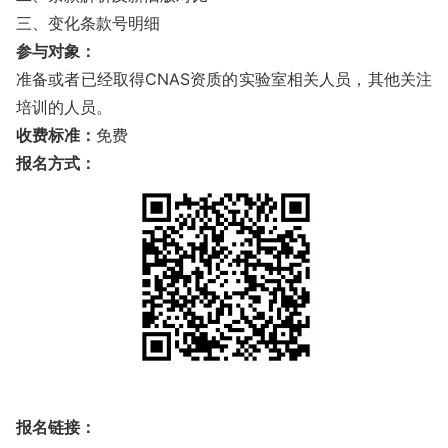
三、变化条款号明细
参与对象：
准备或者已经取得CNAS资质的实验室相关人员，其他关注
培训的人员。
收费标准：
免费
报名方式：
报名链接：