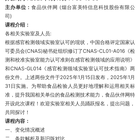
主办单位：
食品伙伴网 (烟台富美特信息科技股份有限公
司)
课程介绍：
各相关实验室及人员:
根据感官检测领域实验室认可的现状，中国合格评定国家认
可委员会(CNAS)秘书处组织修订了CNAS-CL01-A016《检
测和校准实验室能力认可准则在感官检测领域的应用说明》
和CNAS-GL014《感官检测领域实验室认可技术指南》两
份文件。上述两份文件于2025年1月15日发布，2025年1月
31日实施。为帮助食品检验人员更好地理解和运用相关标
准，提升我国相关单位的食品检测技术能力，食品伙伴网特
开设此次课程！欢迎实验室相关人员踊跃报名，提出问题，
共同探讨！
课程内容：
一、变化情况概述
二、条款解析及新旧版对比